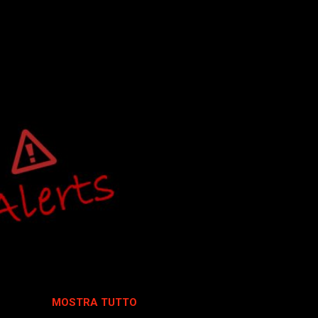
MOSTRA TUTTO