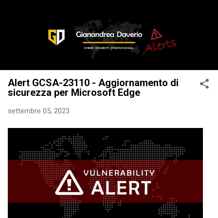
Passa ai contenuti principali
Alert GCSA-23110 - Aggiornamento di
sicurezza per Microsoft Edge
settembre 05, 2023