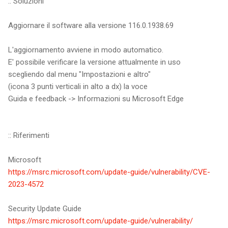
:: Soluzioni
Aggiornare il software alla versione 116.0.1938.69
L'aggiornamento avviene in modo automatico.
E' possibile verificare la versione attualmente in uso
scegliendo dal menu "Impostazioni e altro"
(icona 3 punti verticali in alto a dx) la voce
Guida e feedback -> Informazioni su Microsoft Edge
:: Riferimenti
Microsoft
https://msrc.microsoft.com/update-guide/vulnerability/CVE-
2023-4572
Security Update Guide
https://msrc.microsoft.com/update-guide/vulnerability/