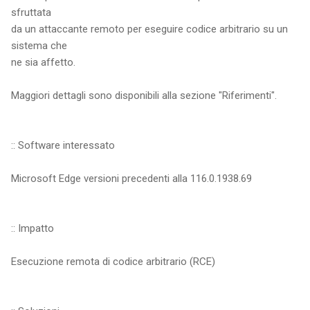
sfruttata
da un attaccante remoto per eseguire codice arbitrario su un
sistema che
ne sia affetto.
Maggiori dettagli sono disponibili alla sezione "Riferimenti".
:: Software interessato
Microsoft Edge versioni precedenti alla 116.0.1938.69
:: Impatto
Esecuzione remota di codice arbitrario (RCE)