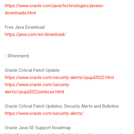
https://www.oracle.com/java/technologies/javase-
downloads.html
Free Java Download
https://java.com/en/download/
:: Riferimenti
Oracle Critical Patch Update
https://www.oracle.com/security-alerts/cpujul2022.html
https://www.oracle.com/security-
alerts/cpujul2022verbose.html
Oracle Critical Patch Updates, Security Alerts and Bulletins
https://www.oracle.com/security-alerts/
Oracle Java SE Support Roadmap