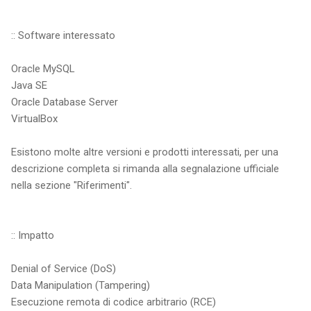
:: Software interessato
Oracle MySQL
Java SE
Oracle Database Server
VirtualBox
Esistono molte altre versioni e prodotti interessati, per una
descrizione completa si rimanda alla segnalazione ufficiale
nella sezione "Riferimenti".
:: Impatto
Denial of Service (DoS)
Data Manipulation (Tampering)
Esecuzione remota di codice arbitrario (RCE)