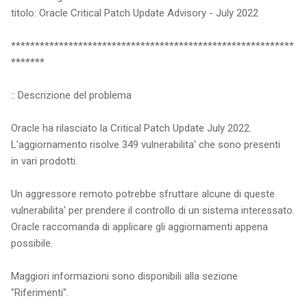
titolo: Oracle Critical Patch Update Advisory - July 2022
***********************************************************
*******
:: Descrizione del problema
Oracle ha rilasciato la Critical Patch Update July 2022.
L'aggiornamento risolve 349 vulnerabilita' che sono presenti
in vari prodotti.
Un aggressore remoto potrebbe sfruttare alcune di queste
vulnerabilita' per prendere il controllo di un sistema interessato.
Oracle raccomanda di applicare gli aggiornamenti appena
possibile.
Maggiori informazioni sono disponibili alla sezione
"Riferimenti".