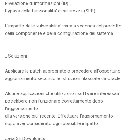
Rivelazione di informazioni (ID)
Bypass delle funzionalita' di sicurezza (SFB)
L'impatto delle vulnerabilita' varia a seconda del prodotto,
della componente e della configurazione del sistema.
:: Soluzioni
Applicare le patch appropriate o procedere all'opportuno
aggiornamento secondo le istruzioni rilasciate da Oracle.
Alcune applicazioni che utilizzano i software interessati
potrebbero non funzionare correttamente dopo
l'aggiornamento
alla versione piu' recente. Effettuare l'aggiornamento
dopo aver considerato ogni possibile impatto.
Java SE Downloads