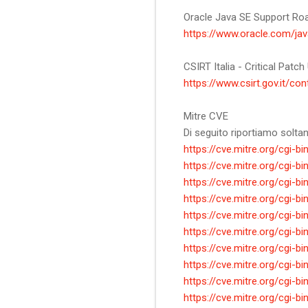
Oracle Java SE Support R
https://www.oracle.com/ja
CSIRT Italia - Critical Patch
https://www.csirt.gov.it/con
Mitre CVE
Di seguito riportiamo soltant
https://cve.mitre.org/cgi
https://cve.mitre.org/cgi
https://cve.mitre.org/cgi
https://cve.mitre.org/cgi
https://cve.mitre.org/cgi
https://cve.mitre.org/cgi
https://cve.mitre.org/cgi
https://cve.mitre.org/cgi
https://cve.mitre.org/cgi
https://cve.mitre.org/cgi