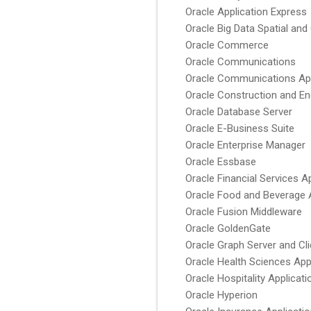
Oracle Application Express
Oracle Big Data Spatial and
Oracle Commerce
Oracle Communications
Oracle Communications App
Oracle Construction and En
Oracle Database Server
Oracle E-Business Suite
Oracle Enterprise Manager
Oracle Essbase
Oracle Financial Services A
Oracle Food and Beverage 
Oracle Fusion Middleware
Oracle GoldenGate
Oracle Graph Server and Cli
Oracle Health Sciences App
Oracle Hospitality Applicati
Oracle Hyperion