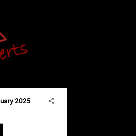
nuary 2025