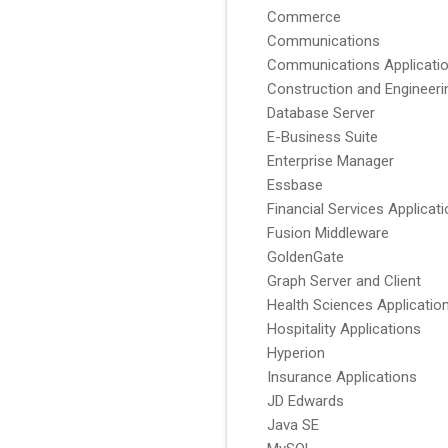
Commerce
Communications
Communications Applicati
Construction and Engineeri
Database Server
E-Business Suite
Enterprise Manager
Essbase
Financial Services Applicat
Fusion Middleware
GoldenGate
Graph Server and Client
Health Sciences Applicatio
Hospitality Applications
Hyperion
Insurance Applications
JD Edwards
Java SE